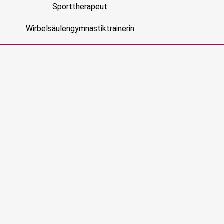
Sporttherapeut
Wirbelsäulengymnastiktrainerin