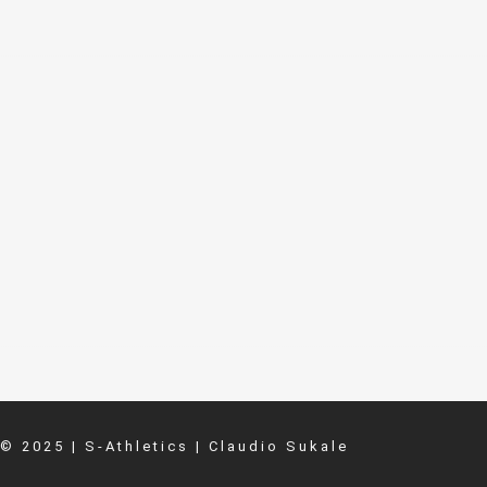
© 2025 | S-Athletics | Claudio Sukale