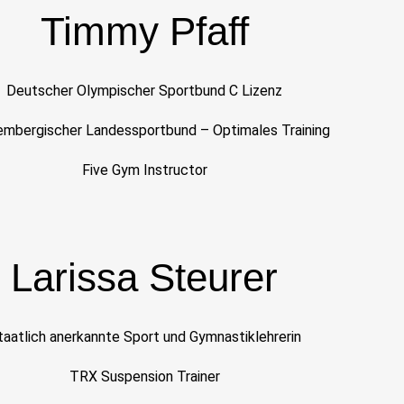
Timmy Pfaff
Deutscher Olympischer Sportbund C Lizenz
mbergischer Landessportbund – Optimales Training
Five Gym Instructor
Larissa Steurer
taatlich anerkannte Sport und Gymnastiklehrerin
TRX Suspension Trainer