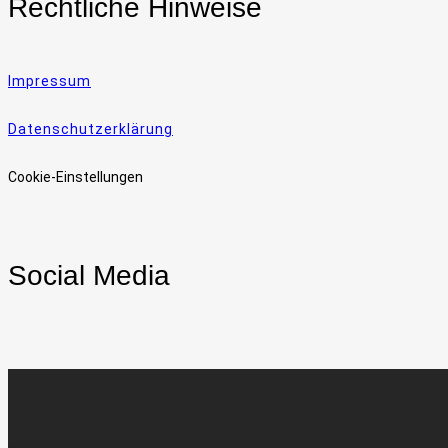
Rechtliche Hinweise
Impressum
Datenschutzerklärung
Cookie-Einstellungen
Social Media