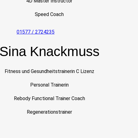
4D Master Instructor
Speed Coach
01577 / 2724235
Sina Knackmuss
Fitness und Gesundheitstrainerin C Lizenz
Personal Trainerin
Rebody Functional Trainer Coach
Regenerationstrainer